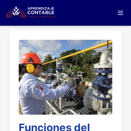
Funciones del