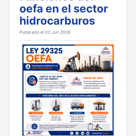
oefa en el sector
hidrocarburos
Publicado el 03 Jun 2026