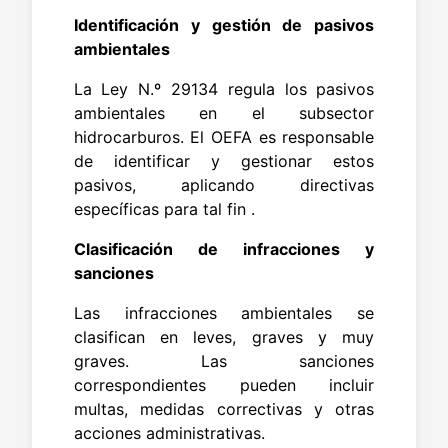
Identificación y gestión de pasivos
ambientales
La Ley N.º 29134 regula los pasivos
ambientales en el subsector
hidrocarburos. El OEFA es responsable
de identificar y gestionar estos
pasivos, aplicando directivas
específicas para tal fin .
Clasificación de infracciones y
sanciones
Las infracciones ambientales se
clasifican en leves, graves y muy
graves. Las sanciones
correspondientes pueden incluir
multas, medidas correctivas y otras
acciones administrativas.