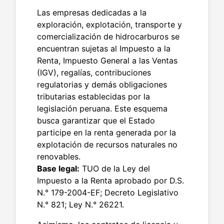
Las empresas dedicadas a la
exploración, explotación, transporte y
comercialización de hidrocarburos se
encuentran sujetas al Impuesto a la
Renta, Impuesto General a las Ventas
(IGV), regalías, contribuciones
regulatorias y demás obligaciones
tributarias establecidas por la
legislación peruana. Este esquema
busca garantizar que el Estado
participe en la renta generada por la
explotación de recursos naturales no
renovables.
Base legal:
TUO de la Ley del
Impuesto a la Renta aprobado por D.S.
N.° 179-2004-EF; Decreto Legislativo
N.° 821; Ley N.° 26221.