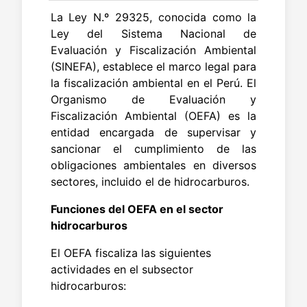
La Ley N.º 29325, conocida como la
Ley del Sistema Nacional de
Evaluación y Fiscalización Ambiental
(SINEFA), establece el marco legal para
la fiscalización ambiental en el Perú. El
Organismo de Evaluación y
Fiscalización Ambiental (OEFA) es la
entidad encargada de supervisar y
sancionar el cumplimiento de las
obligaciones ambientales en diversos
sectores, incluido el de hidrocarburos.
Funciones del OEFA en el sector
hidrocarburos
El OEFA fiscaliza las siguientes
actividades en el subsector
hidrocarburos: