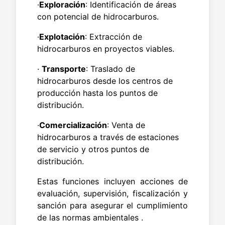
·
Exploración
: Identificación de áreas
con potencial de hidrocarburos.
·
Explotación
: Extracción de
hidrocarburos en proyectos viables.
·
Transporte
: Traslado de
hidrocarburos desde los centros de
producción hasta los puntos de
distribución.
·
Comercialización
: Venta de
hidrocarburos a través de estaciones
de servicio y otros puntos de
distribución.
Estas funciones incluyen acciones de
evaluación, supervisión, fiscalización y
sanción para asegurar el cumplimiento
de las normas ambientales .