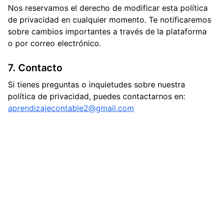
Nos reservamos el derecho de modificar esta política
de privacidad en cualquier momento. Te notificaremos
sobre cambios importantes a través de la plataforma
o por correo electrónico.
7. Contacto
Si tienes preguntas o inquietudes sobre nuestra
política de privacidad, puedes contactarnos en:
aprendizajecontable2@gmail.com