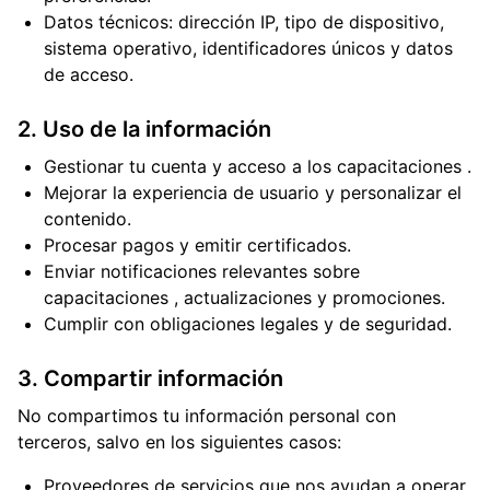
Datos técnicos: dirección IP, tipo de dispositivo,
sistema operativo, identificadores únicos y datos
de acceso.
2. Uso de la información
Gestionar tu cuenta y acceso a los capacitaciones .
Mejorar la experiencia de usuario y personalizar el
contenido.
Procesar pagos y emitir certificados.
Enviar notificaciones relevantes sobre
capacitaciones , actualizaciones y promociones.
Cumplir con obligaciones legales y de seguridad.
3. Compartir información
No compartimos tu información personal con
terceros, salvo en los siguientes casos:
Proveedores de servicios que nos ayudan a operar