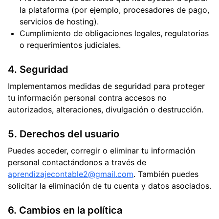
la plataforma (por ejemplo, procesadores de pago,
servicios de hosting).
Cumplimiento de obligaciones legales, regulatorias
o requerimientos judiciales.
4. Seguridad
Implementamos medidas de seguridad para proteger
tu información personal contra accesos no
autorizados, alteraciones, divulgación o destrucción.
5. Derechos del usuario
Puedes acceder, corregir o eliminar tu información
personal contactándonos a través de
aprendizajecontable2@gmail.com
. También puedes
solicitar la eliminación de tu cuenta y datos asociados.
6. Cambios en la política