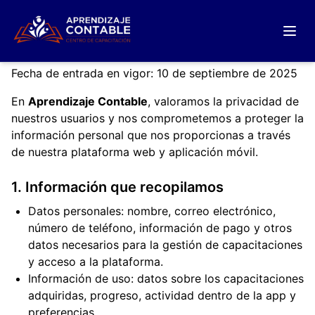
Política de Privacidad
Fecha de entrada en vigor: 10 de septiembre de 2025
En
Aprendizaje Contable
, valoramos la privacidad de
nuestros usuarios y nos comprometemos a proteger la
información personal que nos proporcionas a través
de nuestra plataforma web y aplicación móvil.
1. Información que recopilamos
Datos personales: nombre, correo electrónico,
número de teléfono, información de pago y otros
datos necesarios para la gestión de capacitaciones
y acceso a la plataforma.
Información de uso: datos sobre los capacitaciones
adquiridas, progreso, actividad dentro de la app y
preferencias.