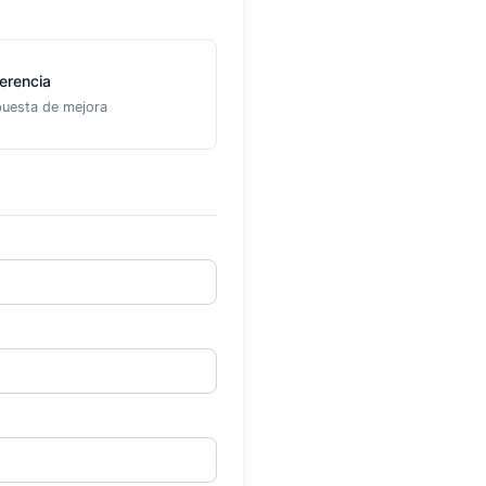
erencia
uesta de mejora