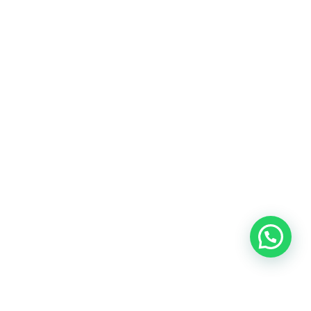
Redes Sociales