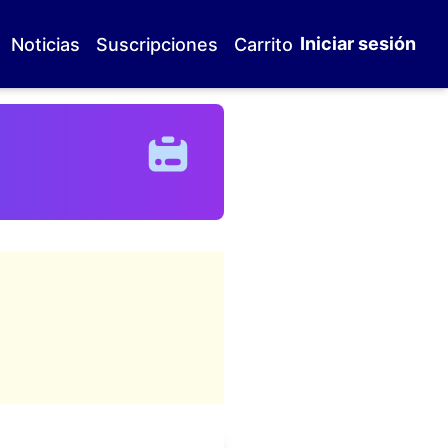
Iniciar sesión
Noticias
Suscripciones
Carrito