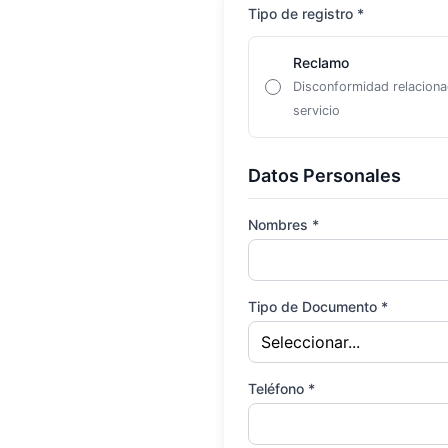
Tipo de registro *
Reclamo
Disconformidad relaciona
servicio
Datos Personales
Nombres *
Tipo de Documento *
Teléfono *