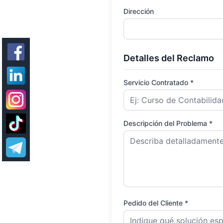
Dirección
Detalles del Reclamo
Servicio Contratado *
Descripción del Problema *
Pedido del Cliente *