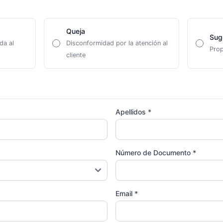
Queja
Sug
da al
Disconformidad por la atención al
Prop
cliente
Apellidos *
Número de Documento *
Email *