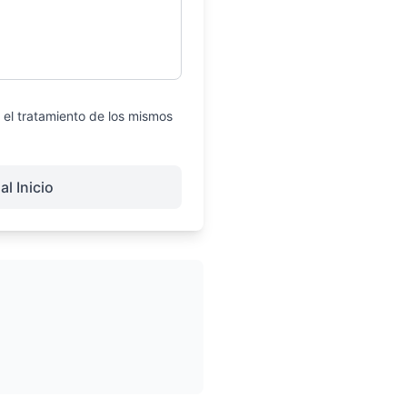
o el tratamiento de los mismos
al Inicio