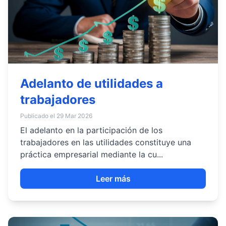
Adelanto de utilidades a
trabajadores
Publicado el 29 Mar 2026
El adelanto en la participación de los
trabajadores en las utilidades constituye una
práctica empresarial mediante la cu...
Leer más