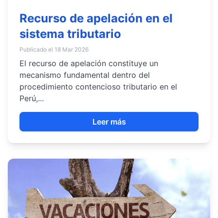
Recurso de apelación en el
sistema tributario
Publicado el 18 Mar 2026
El recurso de apelación constituye un
mecanismo fundamental dentro del
procedimiento contencioso tributario en el
Perú,...
Leer más