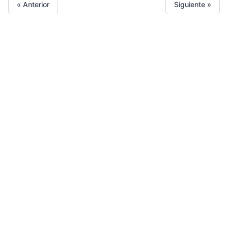
« Anterior
Siguiente »