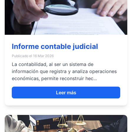
Informe contable judicial
Publicado el 16 Mar 2026
La contabilidad, al ser un sistema de
información que registra y analiza operaciones
económicas, permite reconstruir hec...
Leer más