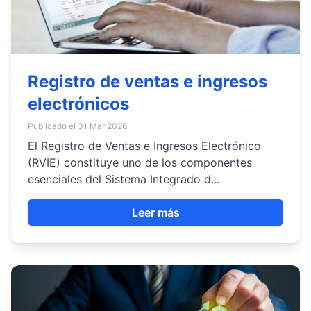
Registro de ventas e ingresos
electrónicos
Publicado el 31 Mar 2026
El Registro de Ventas e Ingresos Electrónico
(RVIE) constituye uno de los componentes
esenciales del Sistema Integrado d...
Leer más