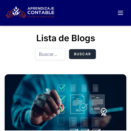
Lista de Blogs
BUSCAR