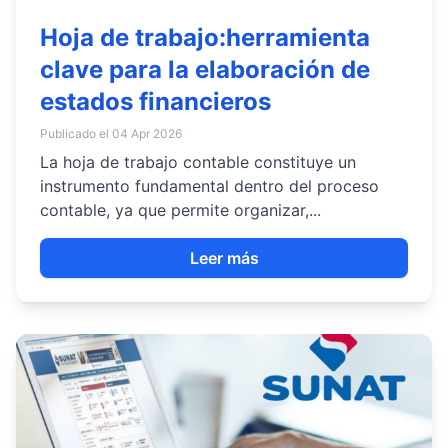
Hoja de trabajo:herramienta
clave para la elaboración de
estados financieros
Publicado el 04 Apr 2026
La hoja de trabajo contable constituye un
instrumento fundamental dentro del proceso
contable, ya que permite organizar,...
Leer más