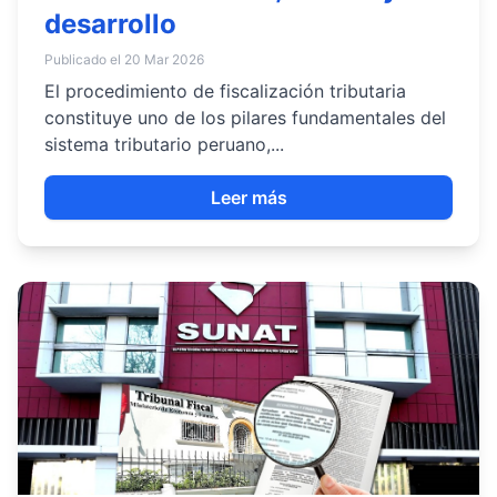
desarrollo
Publicado el 20 Mar 2026
El procedimiento de fiscalización tributaria
constituye uno de los pilares fundamentales del
sistema tributario peruano,...
Leer más