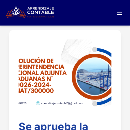
Se aprueba la