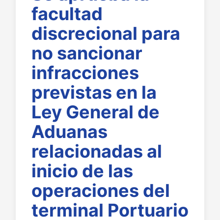
facultad
discrecional para
no sancionar
infracciones
previstas en la
Ley General de
Aduanas
relacionadas al
inicio de las
operaciones del
terminal Portuario