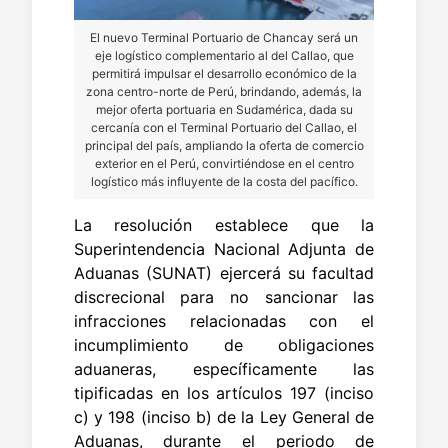
El nuevo Terminal Portuario de Chancay será un
eje logístico complementario al del Callao, que
permitirá impulsar el desarrollo económico de la
zona centro-norte de Perú, brindando, además, la
mejor oferta portuaria en Sudamérica, dada su
cercanía con el Terminal Portuario del Callao, el
principal del país, ampliando la oferta de comercio
exterior en el Perú, convirtiéndose en el centro
logístico más influyente de la costa del pacífico.
La resolución establece que la
Superintendencia Nacional Adjunta de
Aduanas (SUNAT) ejercerá su facultad
discrecional para no sancionar las
infracciones relacionadas con el
incumplimiento de obligaciones
aduaneras, específicamente las
tipificadas en los artículos 197 (inciso
c) y 198 (inciso b) de la Ley General de
Aduanas, durante el periodo de