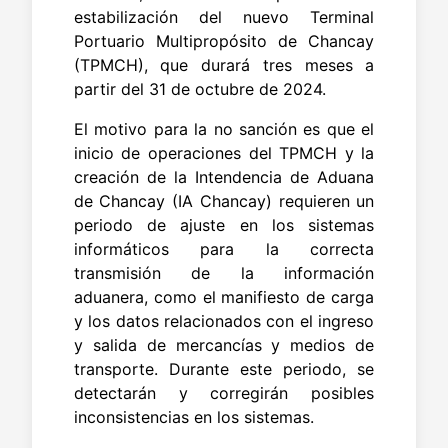
estabilización del nuevo Terminal
Portuario Multipropósito de Chancay
(TPMCH), que durará tres meses a
partir del 31 de octubre de 2024.
El motivo para la no sanción es que el
inicio de operaciones del TPMCH y la
creación de la Intendencia de Aduana
de Chancay (IA Chancay) requieren un
periodo de ajuste en los sistemas
informáticos para la correcta
transmisión de la información
aduanera, como el manifiesto de carga
y los datos relacionados con el ingreso
y salida de mercancías y medios de
transporte. Durante este periodo, se
detectarán y corregirán posibles
inconsistencias en los sistemas.