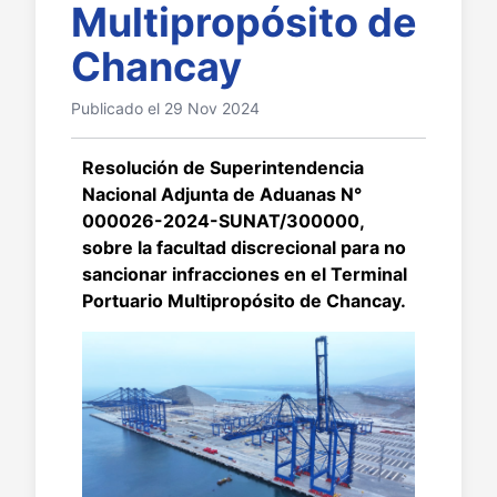
Multipropósito de
Chancay
Publicado el 29 Nov 2024
Resolución de Superintendencia
Nacional Adjunta de Aduanas N°
000026-2024-SUNAT/300000,
sobre la facultad discrecional para no
sancionar infracciones en el Terminal
Portuario Multipropósito de Chancay.