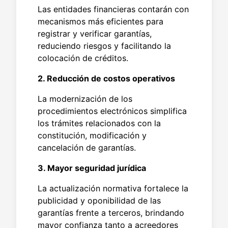
Las entidades financieras contarán con
mecanismos más eficientes para
registrar y verificar garantías,
reduciendo riesgos y facilitando la
colocación de créditos.
2. Reducción de costos operativos
La modernización de los
procedimientos electrónicos simplifica
los trámites relacionados con la
constitución, modificación y
cancelación de garantías.
3. Mayor seguridad jurídica
La actualización normativa fortalece la
publicidad y oponibilidad de las
garantías frente a terceros, brindando
mayor confianza tanto a acreedores