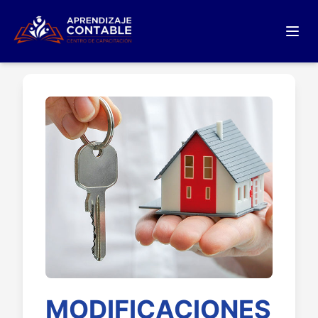
MODIFICACIONES