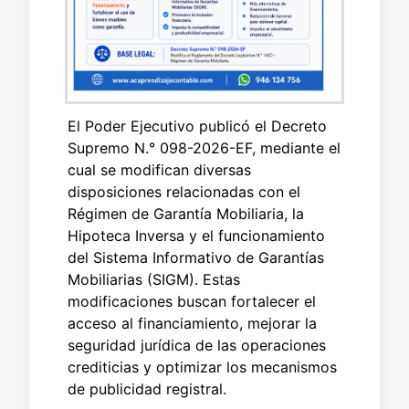
El Poder Ejecutivo publicó el Decreto
Supremo N.° 098-2026-EF, mediante el
cual se modifican diversas
disposiciones relacionadas con el
Régimen de Garantía Mobiliaria, la
Hipoteca Inversa y el funcionamiento
del Sistema Informativo de Garantías
Mobiliarias (SIGM). Estas
modificaciones buscan fortalecer el
acceso al financiamiento, mejorar la
seguridad jurídica de las operaciones
crediticias y optimizar los mecanismos
de publicidad registral.