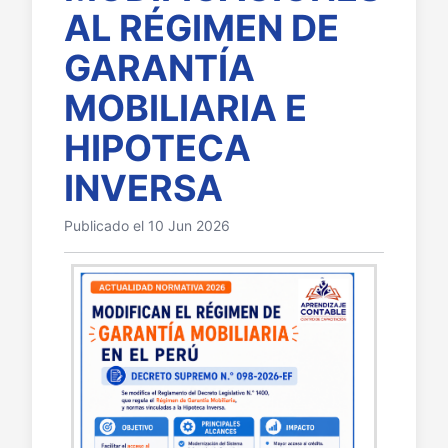
AL RÉGIMEN DE
GARANTÍA
MOBILIARIA E
HIPOTECA
INVERSA
Publicado el 10 Jun 2026