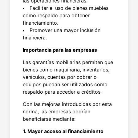
las operaciones financieras.
Facilitar el uso de bienes muebles
como respaldo para obtener
financiamiento.
Promover una mayor inclusión
financiera.
Importancia para las empresas
Las garantías mobiliarias permiten que
bienes como maquinaria, inventarios,
vehículos, cuentas por cobrar o
equipos puedan ser utilizados como
respaldo para acceder a créditos.
Con las mejoras introducidas por esta
norma, las empresas podrían
beneficiarse mediante:
1. Mayor acceso al financiamiento