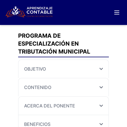
PROGRAMA DE
ESPECIALIZACIÓN EN
TRIBUTACIÓN MUNICIPAL
OBJETIVO
CONTENIDO
ACERCA DEL PONENTE
BENEFICIOS