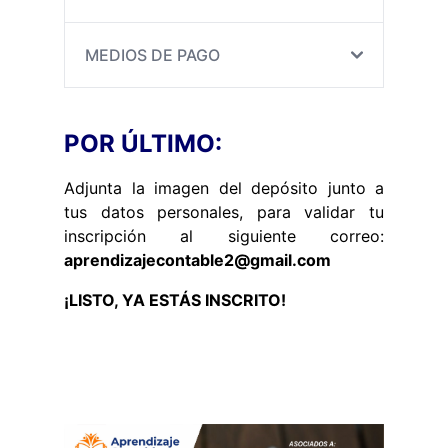
MEDIOS DE PAGO
POR ÚLTIMO:
Adjunta la imagen del depósito junto a
tus datos personales, para validar tu
inscripción al siguiente correo:
aprendizajecontable2@gmail.com
¡LISTO, YA ESTÁS INSCRITO!