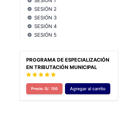
SESIÓN 1
SESIÓN 2
SESIÓN 3
SESIÓN 4
SESIÓN 5
PROGRAMA DE ESPECIALIZACIÓN
EN TRIBUTACIÓN MUNICIPAL
Agregar al carrito
Precio: S/. 150