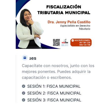
Clases
Capacítate con nosotros, junto con los
mejores ponentes. Puedes adquirir la
capacitación o escríbenos.
SESIÓN 1: FISCA MUNICIPAL
SESIÓN 2: FISCA MUNICIPAL
SESIÓN 3: FISCA MUNICIPAL