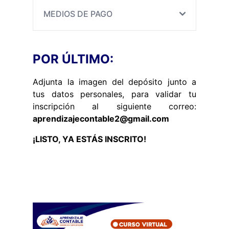
MEDIOS DE PAGO
POR ÚLTIMO:
Adjunta la imagen del depósito junto a
tus datos personales, para validar tu
inscripción al siguiente correo:
aprendizajecontable2@gmail.com
¡LISTO, YA ESTÁS INSCRITO!