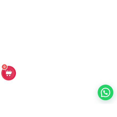
0
Contacto