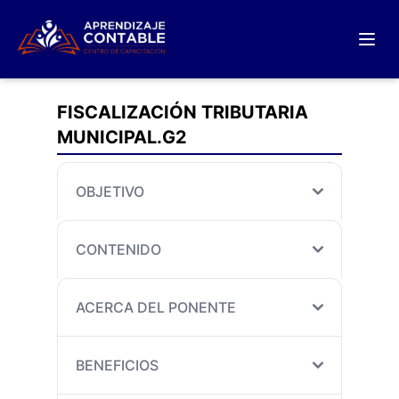
FISCALIZACIÓN TRIBUTARIA
MUNICIPAL.G2
OBJETIVO
CONTENIDO
ACERCA DEL PONENTE
BENEFICIOS