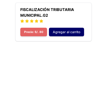
FISCALIZACIÓN TRIBUTARIA
MUNICIPAL.G2
Agregar al carrito
Precio: S/. 80