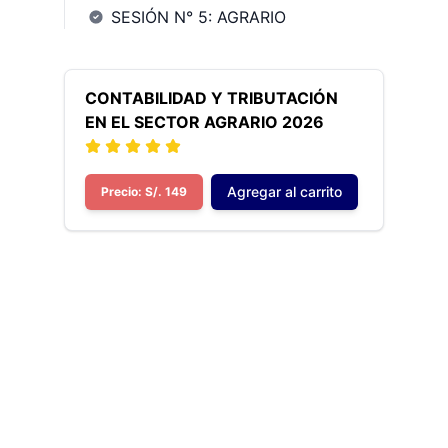
SESIÓN N° 5: AGRARIO
CONTABILIDAD Y TRIBUTACIÓN
EN EL SECTOR AGRARIO 2026
Agregar al carrito
Precio: S/. 149