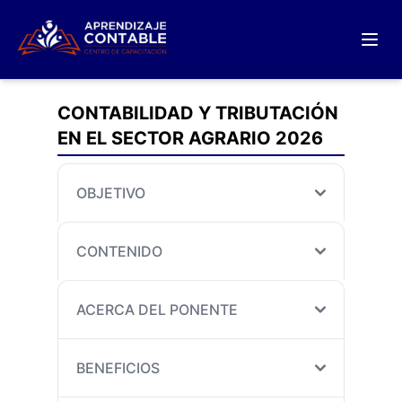
CONTABILIDAD Y TRIBUTACIÓN
EN EL SECTOR AGRARIO 2026
OBJETIVO
CONTENIDO
ACERCA DEL PONENTE
BENEFICIOS