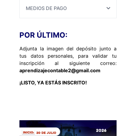
MEDIOS DE PAGO
POR ÚLTIMO:
Adjunta la imagen del depósito junto a
tus datos personales, para validar tu
inscripción al siguiente correo:
aprendizajecontable2@gmail.com
¡LISTO, YA ESTÁS INSCRITO!