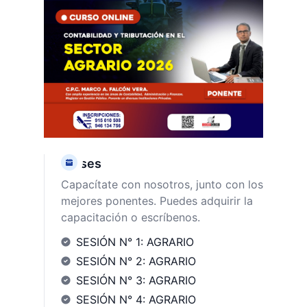
Clases
Capacítate con nosotros, junto con los
mejores ponentes. Puedes adquirir la
capacitación o escríbenos.
SESIÓN N° 1: AGRARIO
SESIÓN N° 2: AGRARIO
SESIÓN N° 3: AGRARIO
SESIÓN N° 4: AGRARIO