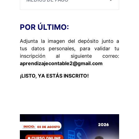
POR ÚLTIMO:
Adjunta la imagen del depósito junto a
tus datos personales, para validar tu
inscripción al siguiente correo:
aprendizajecontable2@gmail.com
¡LISTO, YA ESTÁS INSCRITO!