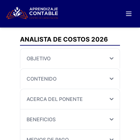
ANALISTA DE COSTOS 2026
OBJETIVO
CONTENIDO
ACERCA DEL PONENTE
BENEFICIOS
MEDIOS DE PAGO