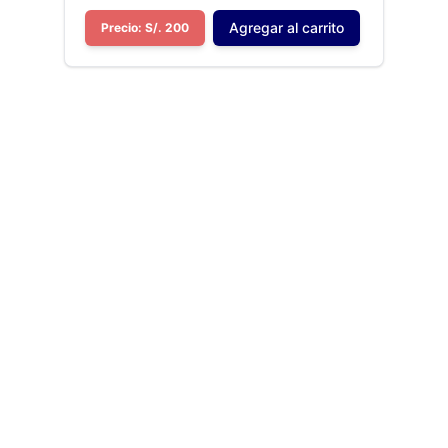
Agregar al carrito
Precio: S/. 200