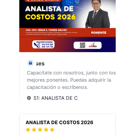
Clases
Capacítate con nosotros, junto con los
mejores ponentes. Puedes adquirir la
capacitación o escríbenos.
S1: ANALISTA DE C
ANALISTA DE COSTOS 2026